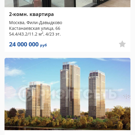
2-комн. квартира
Москва, Фили-Давыдково
Кастанаевская улица, 66
2
54.4/43.2/11.2 м
, 4/23 эт.
24 000 000
руб