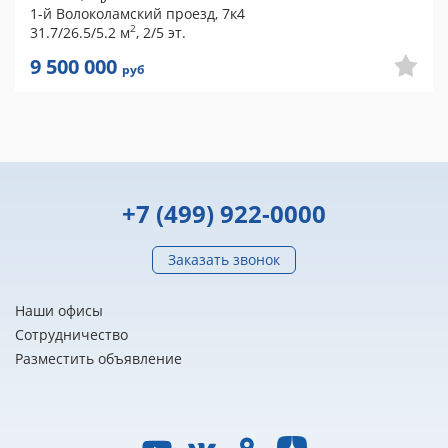
1-й Волоколамский проезд, 7к4
2
31.7/26.5/5.2 м
, 2/5 эт.
9 500 000
руб
+7 (499) 922-0000
Заказать звонок
Наши офисы
Сотрудничество
Разместить объявление