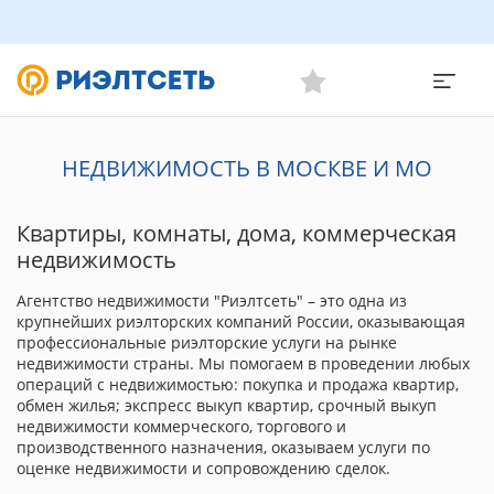
НЕДВИЖИМОСТЬ В МОСКВЕ И МО
Квартиры, комнаты, дома, коммерческая
недвижимость
Агентство недвижимости "Риэлтсеть" – это одна из
крупнейших риэлторских компаний России, оказывающая
профессиональные риэлторские услуги на рынке
недвижимости страны. Мы помогаем в проведении любых
операций с недвижимостью: покупка и продажа квартир,
обмен жилья; экспресс выкуп квартир, срочный выкуп
недвижимости коммерческого, торгового и
производственного назначения, оказываем услуги по
оценке недвижимости и сопровождению сделок.