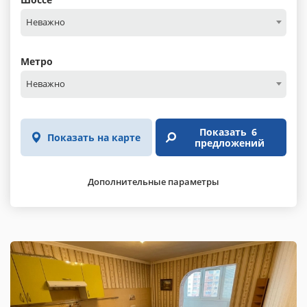
Неважно
Метро
Неважно
Показать
6
Показать на карте
предложений
Дополнительные параметры