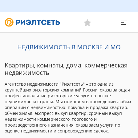
НЕДВИЖИМОСТЬ В МОСКВЕ И МО
Квартиры, комнаты, дома, коммерческая
недвижимость
Агентство недвижимости "Риэлтсеть" – это одна из
крупнейших риэлторских компаний России, оказывающая
профессиональные риэлторские услуги на рынке
недвижимости страны. Мы помогаем в проведении любых
операций с недвижимостью: покупка и продажа квартир,
обмен жилья; экспресс выкуп квартир, срочный выкуп
недвижимости коммерческого, торгового и
производственного назначения, оказываем услуги по
оценке недвижимости и сопровождению сделок.