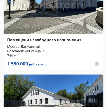
Помещение свободного назначения
Москва, Басманный
Волочаевская улица, 40
2
744 м
1 550 000
руб
в месяц