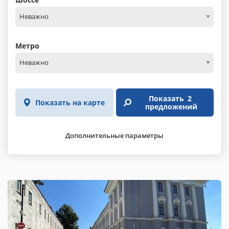
Неважно
Метро
Неважно
Показать
2
Показать на карте
предложений
Дополнительные параметры