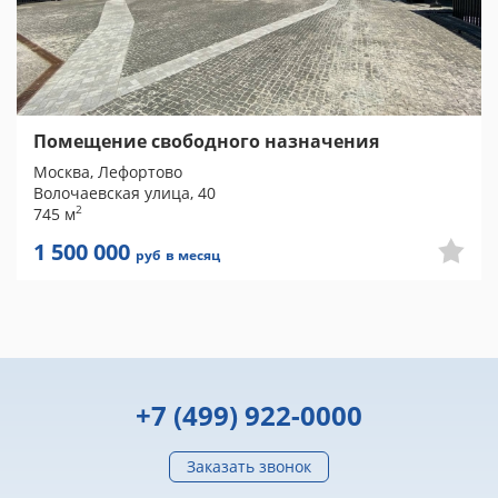
Помещение свободного назначения
Москва, Лефортово
Волочаевская улица, 40
2
745 м
1 500 000
руб
в месяц
+7 (499) 922-0000
Заказать звонок