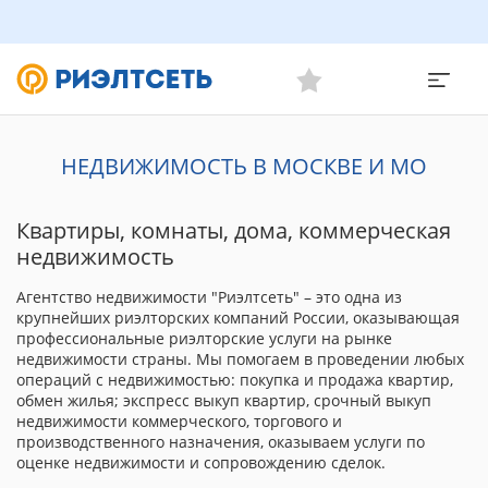
НЕДВИЖИМОСТЬ В МОСКВЕ И МО
Квартиры, комнаты, дома, коммерческая
недвижимость
Агентство недвижимости "Риэлтсеть" – это одна из
крупнейших риэлторских компаний России, оказывающая
профессиональные риэлторские услуги на рынке
недвижимости страны. Мы помогаем в проведении любых
операций с недвижимостью: покупка и продажа квартир,
обмен жилья; экспресс выкуп квартир, срочный выкуп
недвижимости коммерческого, торгового и
производственного назначения, оказываем услуги по
оценке недвижимости и сопровождению сделок.