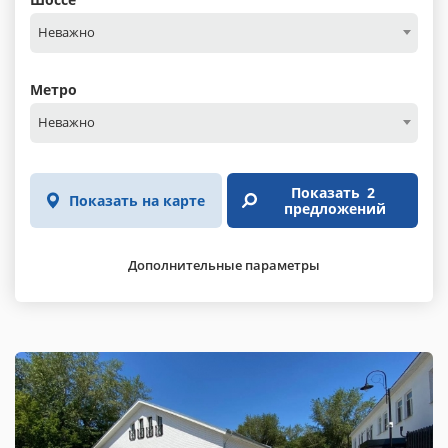
Неважно
Метро
Неважно
Показать
2
Показать на карте
предложений
Дополнительные параметры