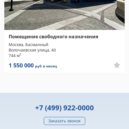
Помещение свободного назначения
Москва, Басманный
Волочаевская улица, 40
2
744 м
1 550 000
руб
в месяц
+7 (499) 922-0000
Заказать звонок