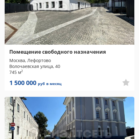
Помещение свободного назначения
Москва, Лефортово
Волочаевская улица, 40
2
745 м
1 500 000
руб
в месяц